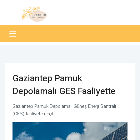
Gaziantep Pamuk
Depolamalı GES Faaliyette
Gaziantep Pamuk Depolamalı Güneş Enerji Santrali
(GES) faaliyete geçti.