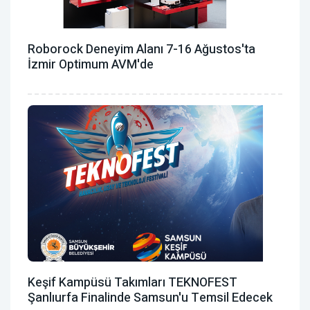
Roborock Deneyim Alanı 7-16 Ağustos'ta
İzmir Optimum AVM'de
Keşif Kampüsü Takımları TEKNOFEST
Şanlıurfa Finalinde Samsun'u Temsil Edecek