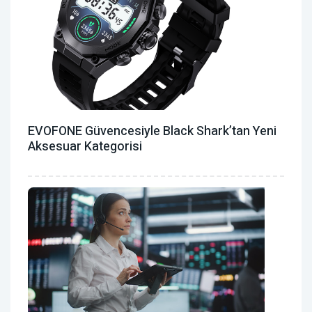
EVOFONE Güvencesiyle Black Shark’tan Yeni
Aksesuar Kategorisi