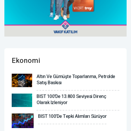
Ekonomi
Altın Ve Gümüşte Toparlanma, Petrolde
Satış Baskısı
BIST 100'de 13.800 Seviyesi Direnç
Olarak Izleniyor
BIST 100’de Tepki Alımları Sürüyor