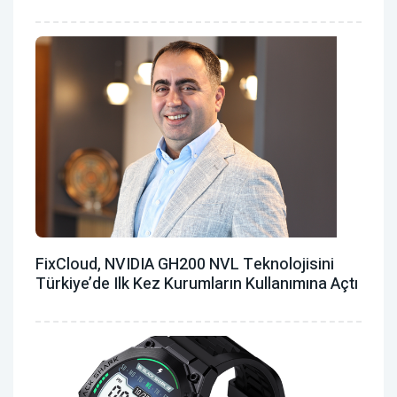
FixCloud, NVIDIA GH200 NVL Teknolojisini
Türkiye’de Ilk Kez Kurumların Kullanımına Açtı