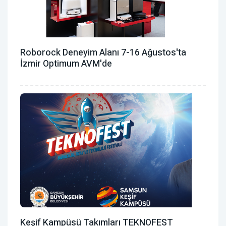
Roborock Deneyim Alanı 7-16 Ağustos'ta
İzmir Optimum AVM'de
Keşif Kampüsü Takımları TEKNOFEST