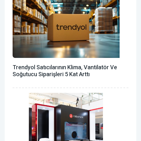
Trendyol Satıcılarının Klima, Vantilatör ‎ve
Soğutucu Siparişleri 5 Kat Arttı