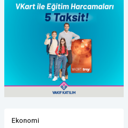
Ekonomi