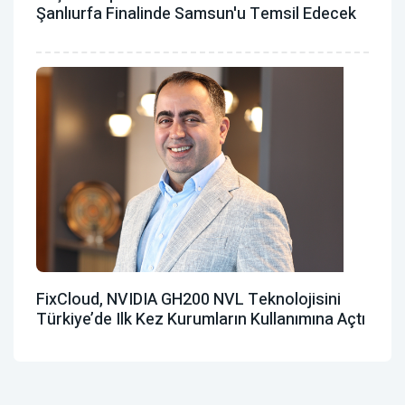
Şanlıurfa Finalinde Samsun'u Temsil Edecek
FixCloud, NVIDIA GH200 NVL Teknolojisini
Türkiye’de Ilk Kez Kurumların Kullanımına Açtı