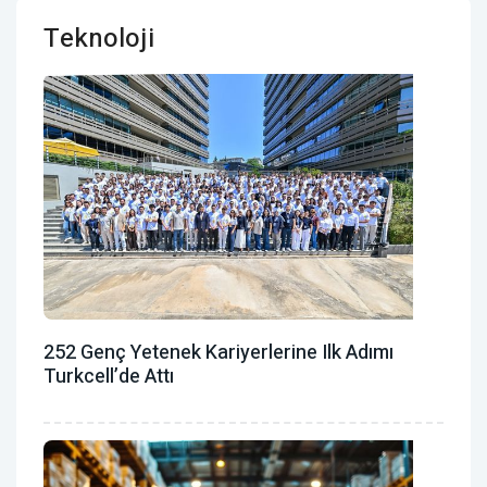
Teknoloji
252 Genç Yetenek Kariyerlerine Ilk Adımı
Turkcell’de Attı