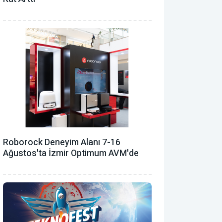
Roborock Deneyim Alanı 7-16
Ağustos'ta İzmir Optimum AVM'de