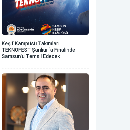
Keşif Kampüsü Takımları
TEKNOFEST Şanlıurfa Finalinde
Samsun'u Temsil Edecek