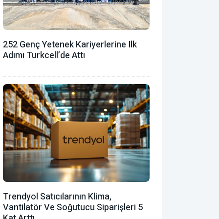
252 Genç Yetenek Kariyerlerine Ilk
Adımı Turkcell’de Attı
Trendyol Satıcılarının Klima,
Vantilatör ‎ve Soğutucu Siparişleri 5
Kat Arttı