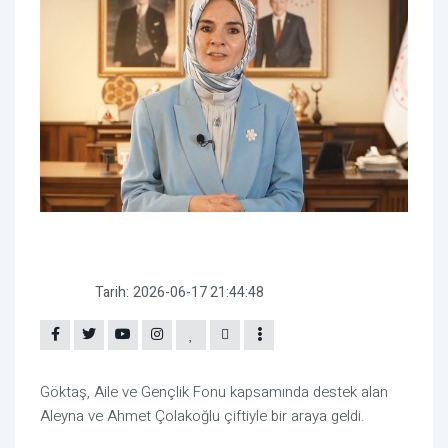
Tarih:
2026-06-17 21:44:48
Göktaş, Aile ve Gençlik Fonu kapsamında destek alan
Aleyna ve Ahmet Çolakoğlu çiftiyle bir araya geldi.