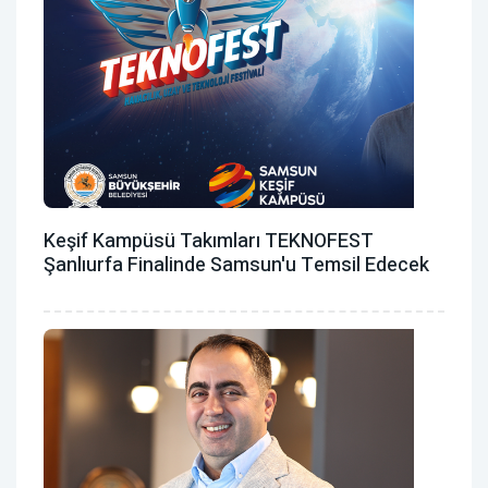
Keşif Kampüsü Takımları TEKNOFEST
Şanlıurfa Finalinde Samsun'u Temsil Edecek