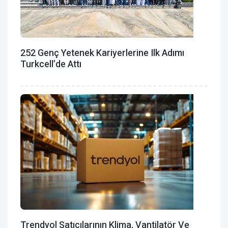
252 Genç Yetenek Kariyerlerine Ilk Adımı
Turkcell’de Attı
Trendyol Satıcılarının Klima, Vantilatör ‎ve