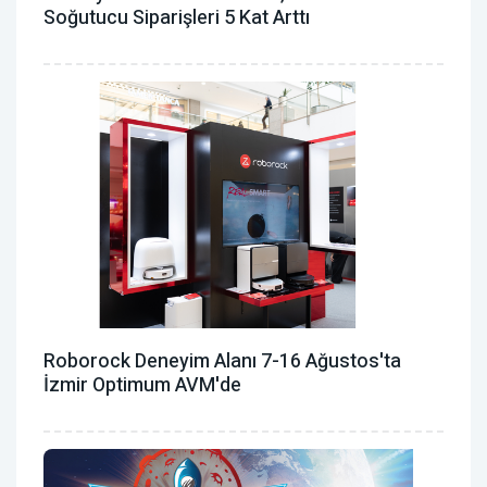
Soğutucu Siparişleri 5 Kat Arttı
Roborock Deneyim Alanı 7-16 Ağustos'ta
İzmir Optimum AVM'de