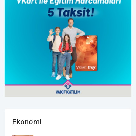
Ekonomi