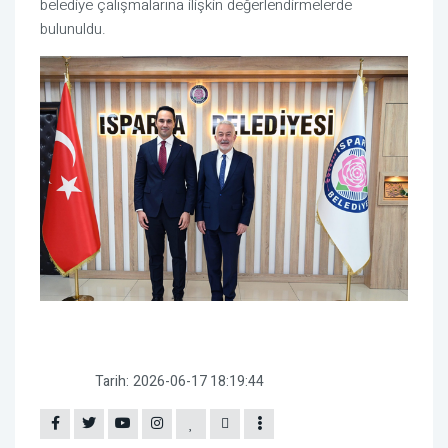
belediye çalışmalarına ilişkin değerlendirmelerde
bulunuldu.
Tarih:
2026-06-17 18:19:44