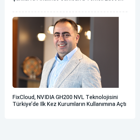
FixCloud, NVIDIA GH200 NVL Teknolojisini
Türkiye’de Ilk Kez Kurumların Kullanımına Açtı