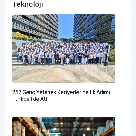
Teknoloji
252 Genç Yetenek Kariyerlerine Ilk Adımı
Turkcell’de Attı