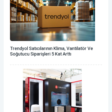
Trendyol Satıcılarının Klima, Vantilatör ‎ve
Soğutucu Siparişleri 5 Kat Arttı