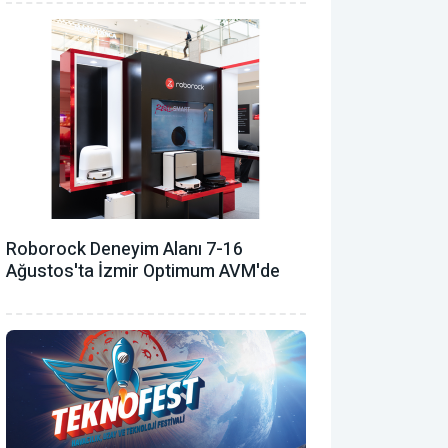
Roborock Deneyim Alanı 7-16
Ağustos'ta İzmir Optimum AVM'de