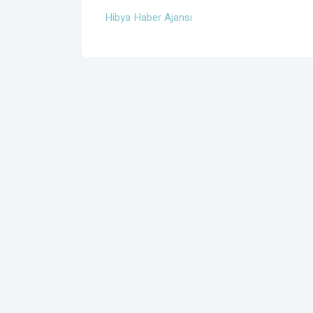
Hibya Haber Ajansı