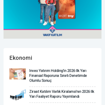
Ekonomi
Inveo Yatırım Holding'in 2026 Ilk Yarı
Finansal Raporuna Sınırlı Denetimde
Olumlu Sonuç
Ziraat Katılım Varlık Kiralama'nın 2026 Ilk
Yarı Faaliyet Raporu Yayımlandı