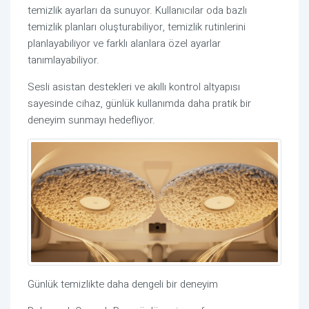
temizlik ayarları da sunuyor. Kullanıcılar oda bazlı
temizlik planları oluşturabiliyor, temizlik rutinlerini
planlayabiliyor ve farklı alanlara özel ayarlar
tanımlayabiliyor.
Sesli asistan destekleri ve akıllı kontrol altyapısı
sayesinde cihaz, günlük kullanımda daha pratik bir
deneyim sunmayı hedefliyor.
Günlük temizlikte daha dengeli bir deneyim