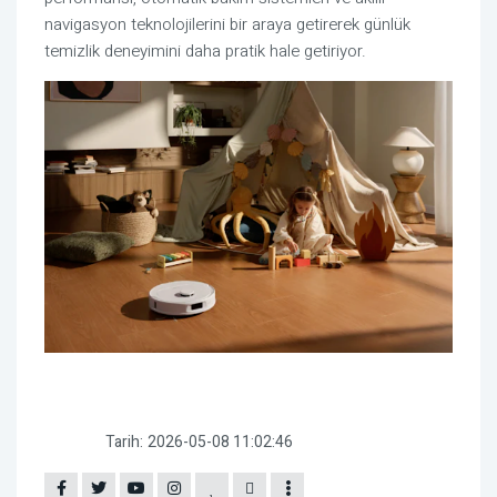
navigasyon teknolojilerini bir araya getirerek günlük
temizlik deneyimini daha pratik hale getiriyor.
Tarih:
2026-05-08 11:02:46