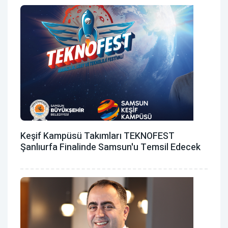
Keşif Kampüsü Takımları TEKNOFEST
Şanlıurfa Finalinde Samsun'u Temsil Edecek