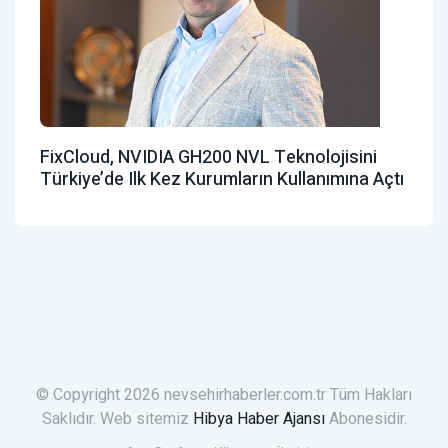
FixCloud, NVIDIA GH200 NVL Teknolojisini
Türkiye’de Ilk Kez Kurumların Kullanımına Açtı
© Copyright 2026 nevsehirhaberler.com.tr Tüm Hakları
Saklıdır. Web sitemiz
Hibya Haber Ajansı
Abonesidir.