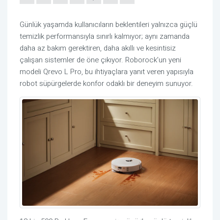
Günlük yaşamda kullanıcıların beklentileri yalnızca güçlü
temizlik performansıyla sınırlı kalmıyor; aynı zamanda
daha az bakım gerektiren, daha akıllı ve kesintisiz
çalışan sistemler de öne çıkıyor.
Roborock’un
yeni
modeli
Qrevo
L Pro, bu ihtiyaçlara yanıt veren yapısıyla
robot süpürgelerde konfor odaklı bir deneyim sunuyor.