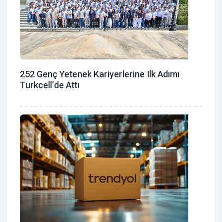
252 Genç Yetenek Kariyerlerine Ilk Adımı
Turkcell’de Attı