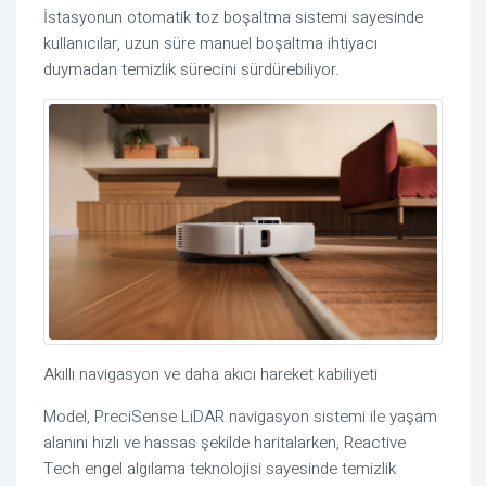
İstasyonun otomatik toz boşaltma sistemi sayesinde
kullanıcılar, uzun süre manuel boşaltma ihtiyacı
duymadan temizlik sürecini sürdürebiliyor.
Akıllı navigasyon ve daha akıcı hareket kabiliyeti
Model,
PreciSense
LiDAR
navigasyon sistemi ile yaşam
alanını hızlı ve hassas şekilde haritalarken,
Reactive
Tech
engel algılama teknolojisi sayesinde temizlik