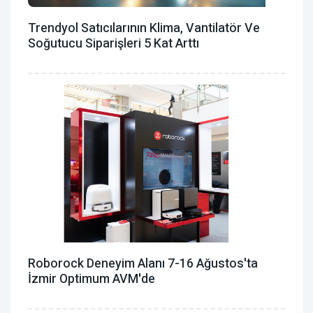
Trendyol Satıcılarının Klima, Vantilatör ‎ve
Soğutucu Siparişleri 5 Kat Arttı
Roborock Deneyim Alanı 7-16 Ağustos'ta
İzmir Optimum AVM'de