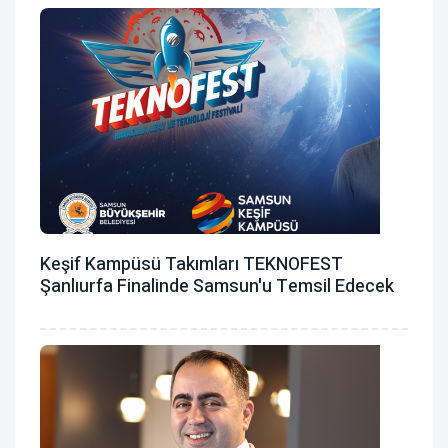
Keşif Kampüsü Takımları TEKNOFEST
Şanlıurfa Finalinde Samsun'u Temsil Edecek