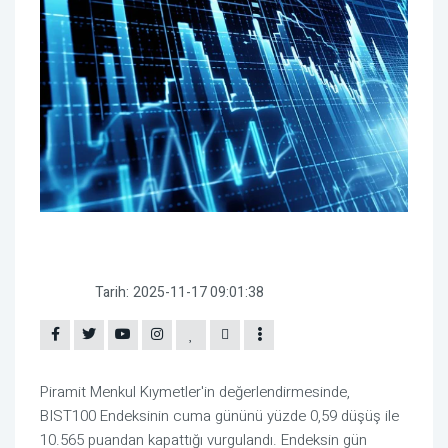
Tarih:
2025-11-17 09:01:38
Piramit Menkul Kıymetler'in değerlendirmesinde,
BIST100 Endeksinin cuma gününü yüzde 0,59 düşüş ile
10.565 puandan kapattığı vurgulandı. Endeksin gün