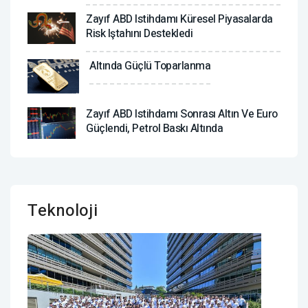
Zayıf ABD Istihdamı Küresel Piyasalarda
Risk Iştahını Destekledi
Altında Güçlü Toparlanma
Zayıf ABD Istihdamı Sonrası Altın Ve Euro
Güçlendi, Petrol Baskı Altında
Teknoloji