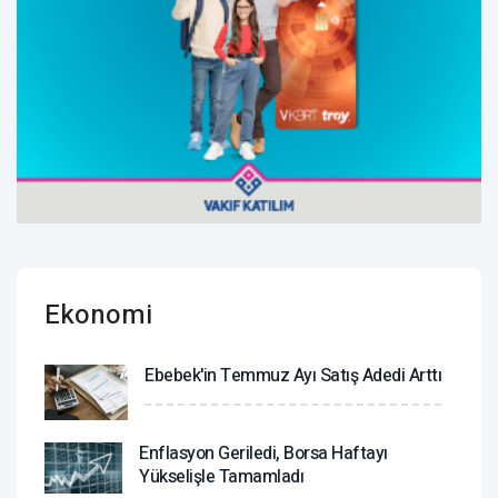
Ekonomi
Ebebek'in Temmuz Ayı Satış Adedi Arttı
Enflasyon Geriledi, Borsa Haftayı
Yükselişle Tamamladı