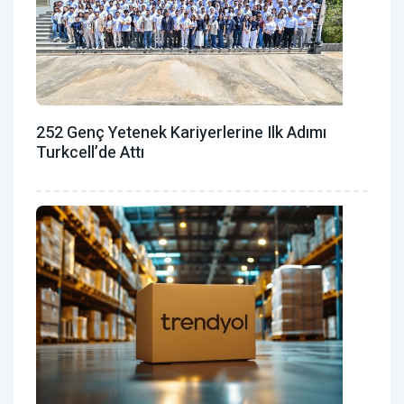
252 Genç Yetenek Kariyerlerine Ilk Adımı
Turkcell’de Attı