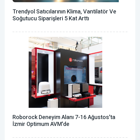
Trendyol Satıcılarının Klima, Vantilatör ‎ve
Soğutucu Siparişleri 5 Kat Arttı
Roborock Deneyim Alanı 7-16 Ağustos'ta
İzmir Optimum AVM'de