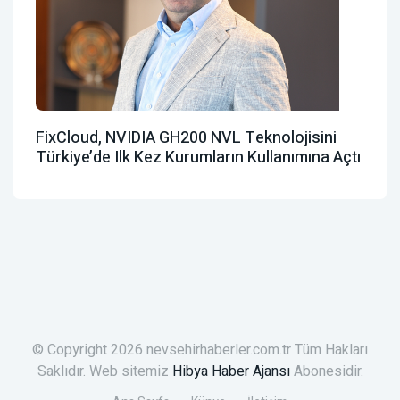
FixCloud, NVIDIA GH200 NVL Teknolojisini
Türkiye’de Ilk Kez Kurumların Kullanımına Açtı
© Copyright 2026 nevsehirhaberler.com.tr Tüm Hakları
Saklıdır. Web sitemiz
Hibya Haber Ajansı
Abonesidir.