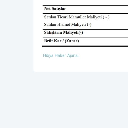
Hibya Haber Ajansı