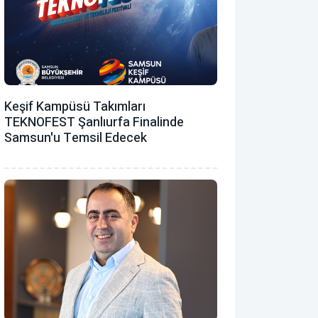
Keşif Kampüsü Takımları
TEKNOFEST Şanlıurfa Finalinde
Samsun'u Temsil Edecek