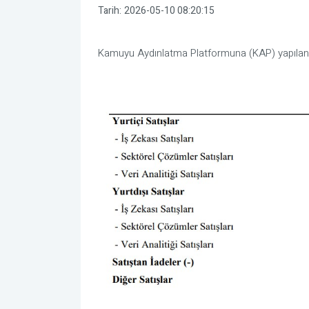
Tarih:
2026-05-10 08:20:15
Kamuyu Aydınlatma Platformuna (KAP) yapılan a