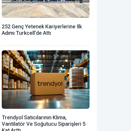
252 Genç Yetenek Kariyerlerine Ilk
Adımı Turkcell’de Attı
Trendyol Satıcılarının Klima,
Vantilatör ‎ve Soğutucu Siparişleri 5
Kat Arttı