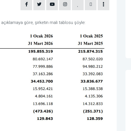
çıklamaya göre, şirketin mali tablosu şöyle: