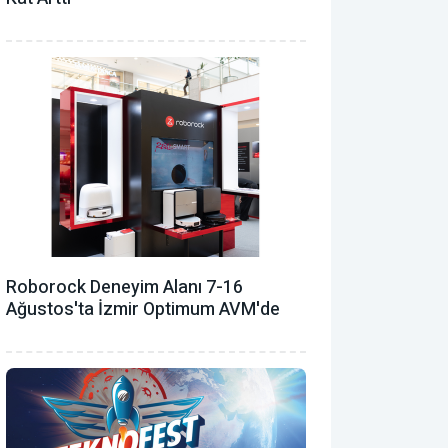
Roborock Deneyim Alanı 7-16
Ağustos'ta İzmir Optimum AVM'de