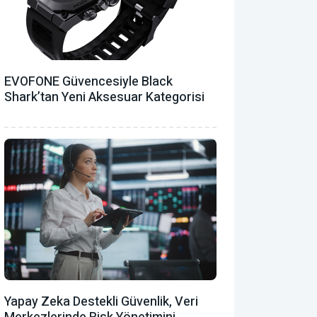
EVOFONE Güvencesiyle Black
Shark’tan Yeni Aksesuar Kategorisi
Yapay Zeka Destekli Güvenlik, Veri