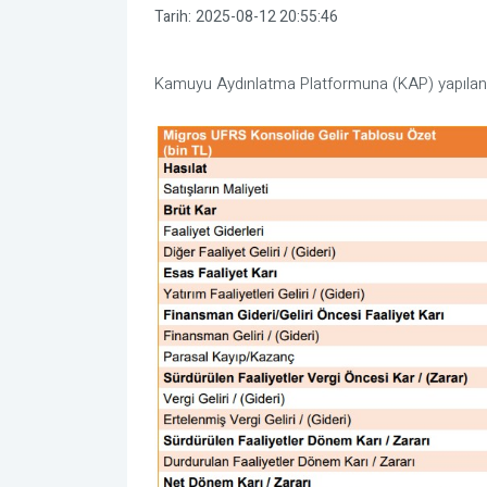
Tarih:
2025-08-12 20:55:46
Kamuyu Aydınlatma Platformuna (KAP) yapılan a