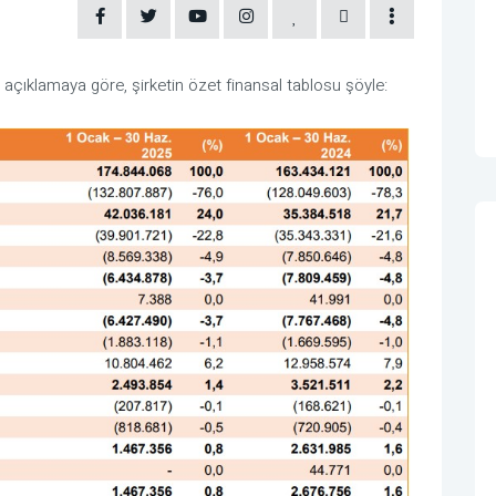
çıklamaya göre, şirketin özet finansal tablosu şöyle: