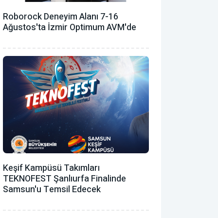
Roborock Deneyim Alanı 7-16
Ağustos'ta İzmir Optimum AVM'de
Keşif Kampüsü Takımları
TEKNOFEST Şanlıurfa Finalinde
Samsun'u Temsil Edecek