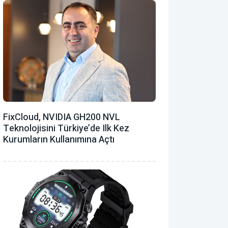
FixCloud, NVIDIA GH200 NVL
Teknolojisini Türkiye’de Ilk Kez
Kurumların Kullanımına Açtı