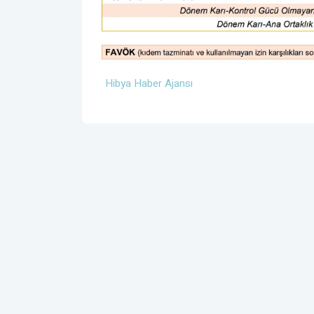
Hibya Haber Ajansı