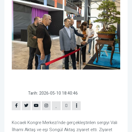
Tarih:
2026-05-10 18:40:46
Kocaeli Kongre Merkezi’nde gerçekleştirilen sergiyi Vali
İlhami Aktaş ve eşi Songül Aktaş ziyaret etti. Ziyaret