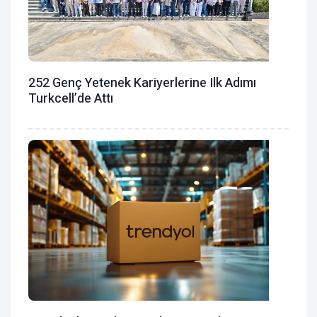
252 Genç Yetenek Kariyerlerine Ilk Adımı
Turkcell’de Attı