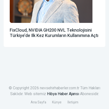
FixCloud, NVIDIA GH200 NVL Teknolojisini
Türkiye’de Ilk Kez Kurumların Kullanımına Açtı
© Copyright 2026 nevsehirhaberler.com.tr Tüm Hakları
Saklıdır. Web sitemiz
Hibya Haber Ajansı
Abonesidir.
Ana Sayfa
Künye
İletişim