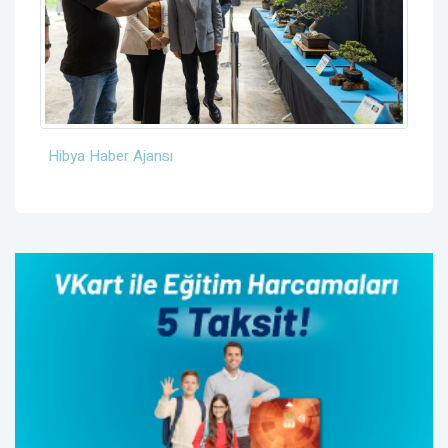
Hibya Haber Ajansı