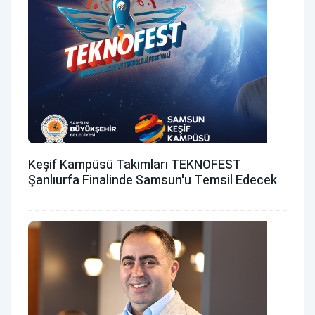
Keşif Kampüsü Takımları TEKNOFEST
Şanlıurfa Finalinde Samsun'u Temsil Edecek