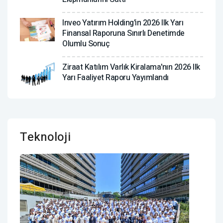
Inveo Yatırım Holding'in 2026 Ilk Yarı
Finansal Raporuna Sınırlı Denetimde
Olumlu Sonuç
Ziraat Katılım Varlık Kiralama'nın 2026 Ilk
Yarı Faaliyet Raporu Yayımlandı
Teknoloji