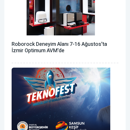
Roborock Deneyim Alanı 7-16 Ağustos'ta
İzmir Optimum AVM'de