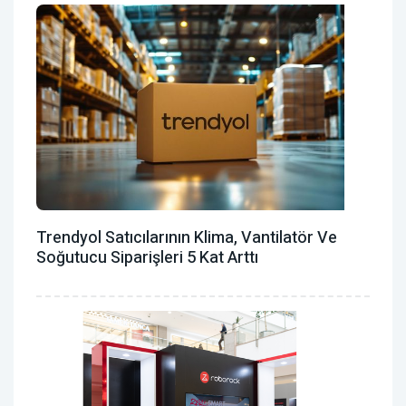
Trendyol Satıcılarının Klima, Vantilatör ‎ve
Soğutucu Siparişleri 5 Kat Arttı