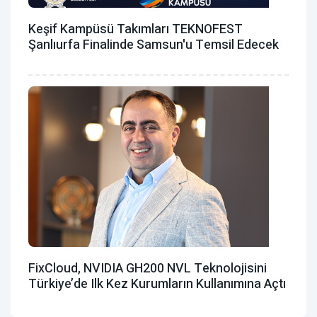
Keşif Kampüsü Takımları TEKNOFEST
Şanlıurfa Finalinde Samsun'u Temsil Edecek
FixCloud, NVIDIA GH200 NVL Teknolojisini
Türkiye’de Ilk Kez Kurumların Kullanımına Açtı