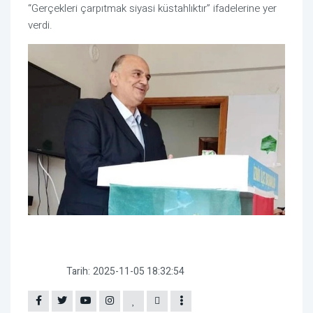
“Gerçekleri çarpıtmak siyasi küstahlıktır” ifadelerine yer
verdi.
Tarih:
2025-11-05 18:32:54