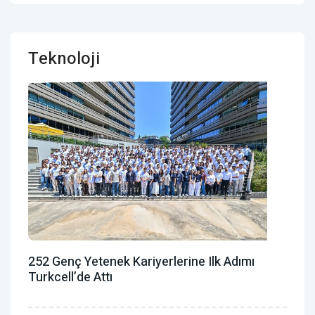
Teknoloji
252 Genç Yetenek Kariyerlerine Ilk Adımı
Turkcell’de Attı