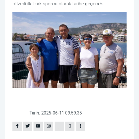
otizmli ilk Türk sporcu olarak tarihe geçecek.
Tarih:
2025-06-11 09:59:35