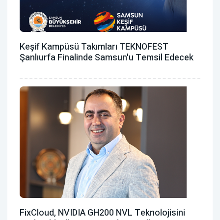
Keşif Kampüsü Takımları TEKNOFEST
Şanlıurfa Finalinde Samsun'u Temsil Edecek
FixCloud, NVIDIA GH200 NVL Teknolojisini