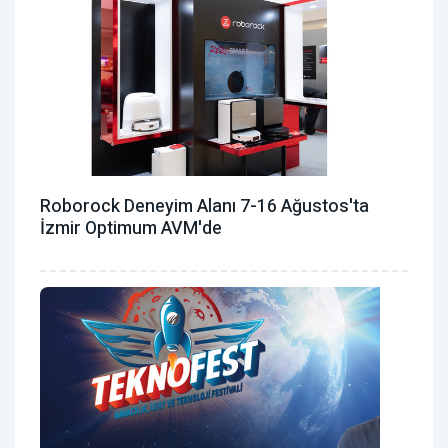
Roborock Deneyim Alanı 7-16 Ağustos'ta
İzmir Optimum AVM'de