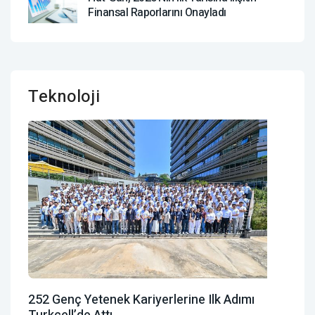
Finansal Raporlarını Onayladı
Teknoloji
252 Genç Yetenek Kariyerlerine Ilk Adımı