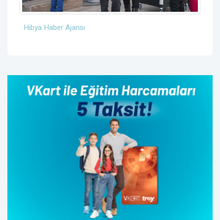
Hibya Haber Ajansı