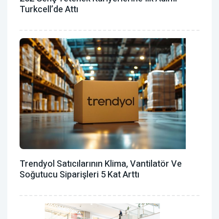
Turkcell’de Attı
Trendyol Satıcılarının Klima, Vantilatör ‎ve
Soğutucu Siparişleri 5 Kat Arttı