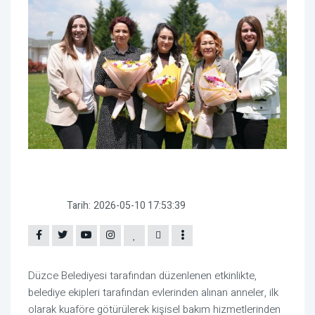
Tarih:
2026-05-10 17:53:39
Düzce Belediyesi tarafından düzenlenen etkinlikte,
belediye ekipleri tarafından evlerinden alınan anneler, ilk
olarak kuaföre götürülerek kişisel bakım hizmetlerinden