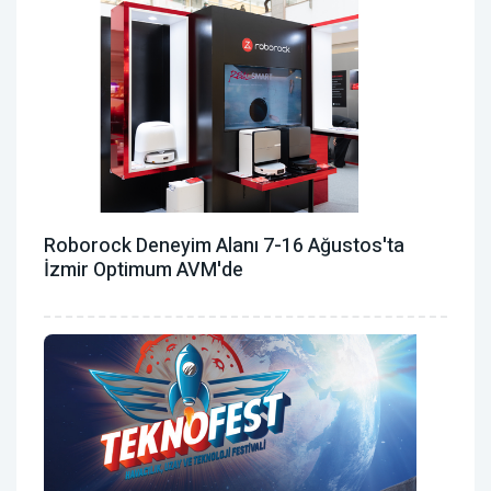
Roborock Deneyim Alanı 7-16 Ağustos'ta
İzmir Optimum AVM'de