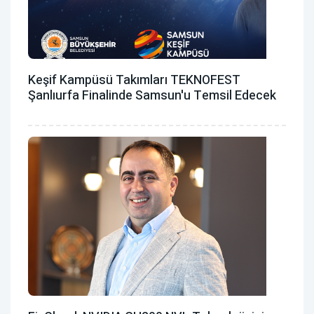
Keşif Kampüsü Takımları TEKNOFEST
Şanlıurfa Finalinde Samsun'u Temsil Edecek