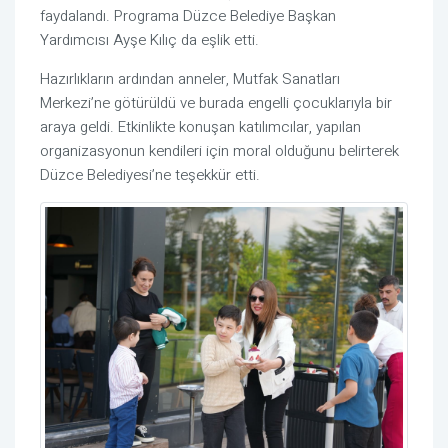
faydalandı. Programa Düzce Belediye Başkan
Yardımcısı Ayşe Kılıç da eşlik etti.
Hazırlıkların ardından anneler, Mutfak Sanatları
Merkezi’ne götürüldü ve burada engelli çocuklarıyla bir
araya geldi. Etkinlikte konuşan katılımcılar, yapılan
organizasyonun kendileri için moral olduğunu belirterek
Düzce Belediyesi’ne teşekkür etti.