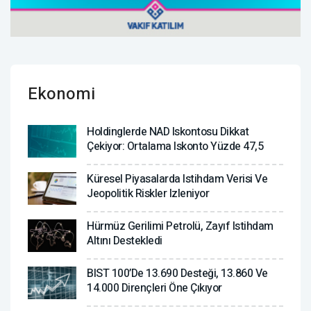
Ekonomi
Holdinglerde NAD Iskontosu Dikkat
Çekiyor: Ortalama Iskonto Yüzde 47,5
Küresel Piyasalarda Istihdam Verisi Ve
Jeopolitik Riskler Izleniyor
Hürmüz Gerilimi Petrolü, Zayıf Istihdam
Altını Destekledi
BIST 100’de 13.690 Desteği, 13.860 Ve
14.000 Dirençleri Öne Çıkıyor