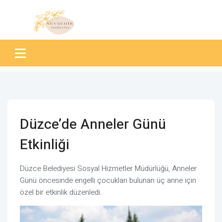
Düzce’de Anneler Günü
Etkinliği
Düzce Belediyesi Sosyal Hizmetler Müdürlüğü, Anneler
Günü öncesinde engelli çocukları bulunan üç anne için
özel bir etkinlik düzenledi.