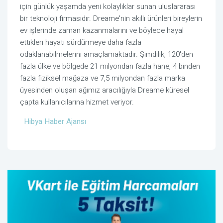
için günlük yaşamda yeni kolaylıklar sunan uluslararası
bir teknoloji firmasıdır. Dreame'nin akıllı ürünleri bireylerin
ev işlerinde zaman kazanmalarını ve böylece hayal
ettikleri hayatı sürdürmeye daha fazla
odaklanabilmelerini amaçlamaktadır. Şimdilik, 120'den
fazla ülke ve bölgede 21 milyondan fazla hane, 4 binden
fazla fiziksel mağaza ve 7,5 milyondan fazla marka
üyesinden oluşan ağımız aracılığıyla Dreame küresel
çapta kullanıcılarına hizmet veriyor.
Hibya Haber Ajansı