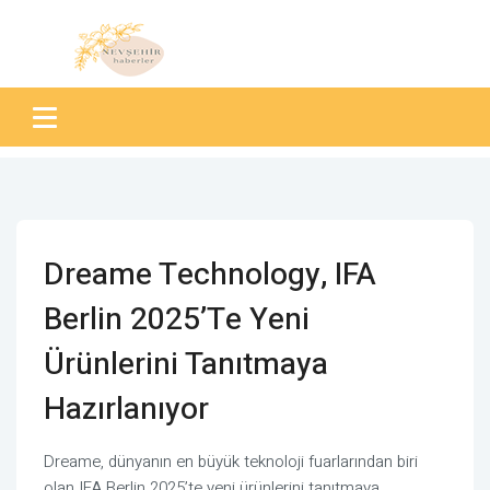
Dreame Technology, IFA
Berlin 2025’te Yeni
Ürünlerini Tanıtmaya
Hazırlanıyor
Dreame, dünyanın en büyük teknoloji fuarlarından biri
olan IFA Berlin 2025’te yeni ürünlerini tanıtmaya