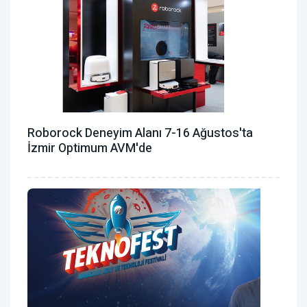
Roborock Deneyim Alanı 7-16 Ağustos'ta
İzmir Optimum AVM'de