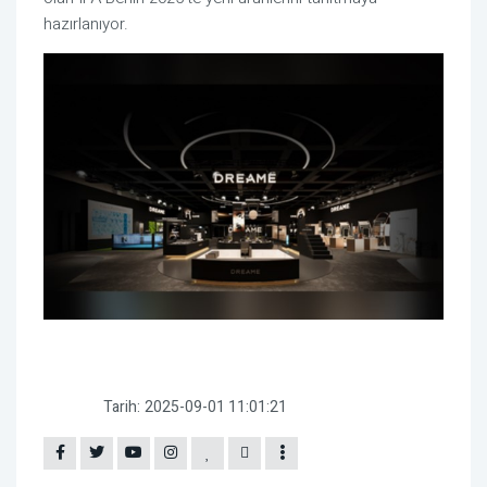
hazırlanıyor.
Tarih:
2025-09-01 11:01:21