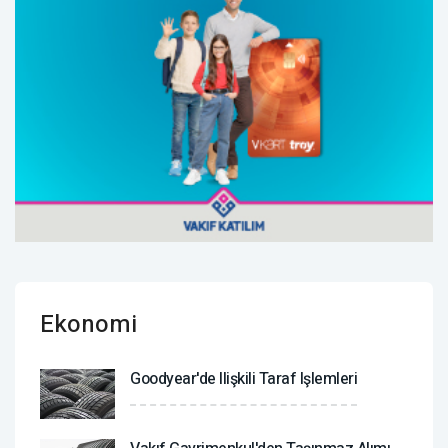
Ekonomi
Goodyear'de Ilişkili Taraf Işlemleri