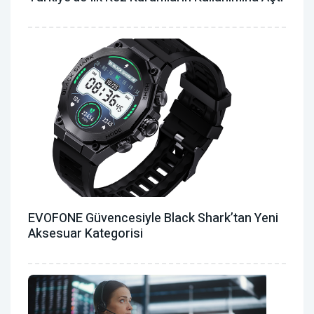
EVOFONE Güvencesiyle Black Shark’tan Yeni
Aksesuar Kategorisi