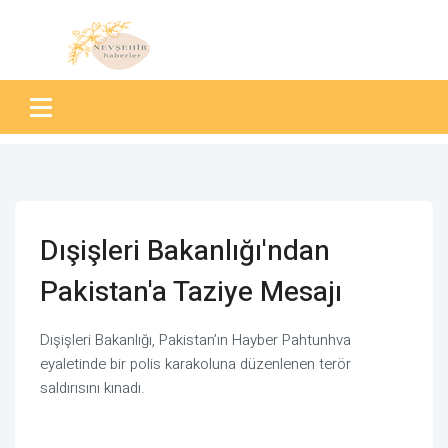
Dışişleri Bakanlığı'ndan
Pakistan'a Taziye Mesajı
Dışişleri Bakanlığı, Pakistan’ın Hayber Pahtunhva
eyaletinde bir polis karakoluna düzenlenen terör
saldırısını kınadı.