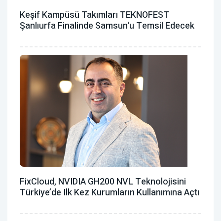
Keşif Kampüsü Takımları TEKNOFEST
Şanlıurfa Finalinde Samsun'u Temsil Edecek
FixCloud, NVIDIA GH200 NVL Teknolojisini
Türkiye’de Ilk Kez Kurumların Kullanımına Açtı