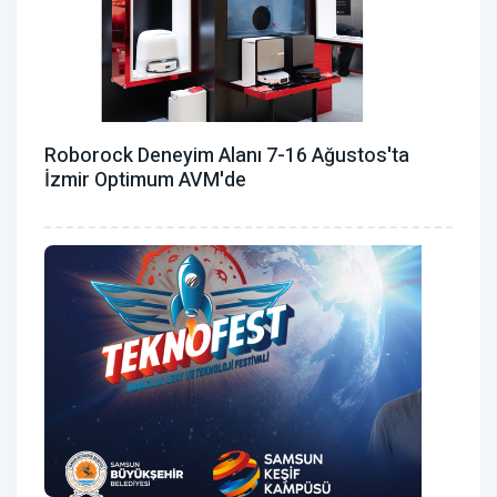
Roborock Deneyim Alanı 7-16 Ağustos'ta
İzmir Optimum AVM'de