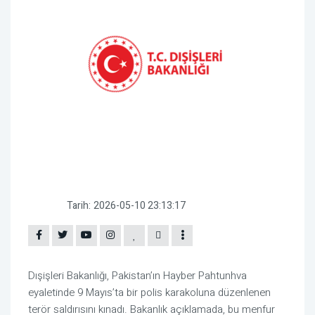
Tarih:
2026-05-10 23:13:17
Dışişleri Bakanlığı, Pakistan’ın Hayber Pahtunhva
eyaletinde 9 Mayıs’ta bir polis karakoluna düzenlenen
terör saldırısını kınadı. Bakanlık açıklamada, bu menfur