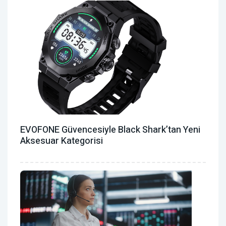
EVOFONE Güvencesiyle Black Shark’tan Yeni
Aksesuar Kategorisi