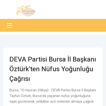
DEVA Partisi Bursa İl Başkanı
Öztürk'ten Nüfus Yoğunluğu
Çağrısı
Bursa, 10 Haziran (Hibya) - DEVA Partisi Bursa İl Başkanı
Tayfun Öztürk, Bursa'da yaşanan nüfus yoğunluğuna
tepki göstererek, yetkilileri acil önlemler almaya çağırdı.