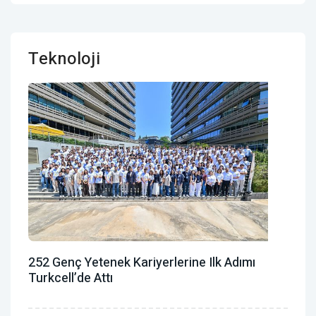
Teknoloji
252 Genç Yetenek Kariyerlerine Ilk Adımı
Turkcell’de Attı