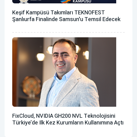
Keşif Kampüsü Takımları TEKNOFEST
Şanlıurfa Finalinde Samsun'u Temsil Edecek
FixCloud, NVIDIA GH200 NVL Teknolojisini
Türkiye’de Ilk Kez Kurumların Kullanımına Açtı