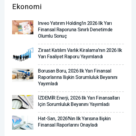
Ekonomi
Inveo Yatırım Holding'in 2026 Ilk Yarı
Finansal Raporuna Sınırlı Denetimde
Olumlu Sonuç
Ziraat Katılım Varlık Kiralama'nın 2026 Ilk
Yarı Faaliyet Raporu Yayımlandı
Borusan Boru, 2026 Ilk Yarı Finansal
Raporlarına Ilişkin Sorumluluk Beyanını
Yayımladı
İZDEMİR Enerji, 2026 Ilk Yarı Finansalları
Için Sorumluluk Beyanını Yayımladı
Hat-San, 2026'nın Ilk Yarısına Ilişkin
Finansal Raporlarını Onayladı