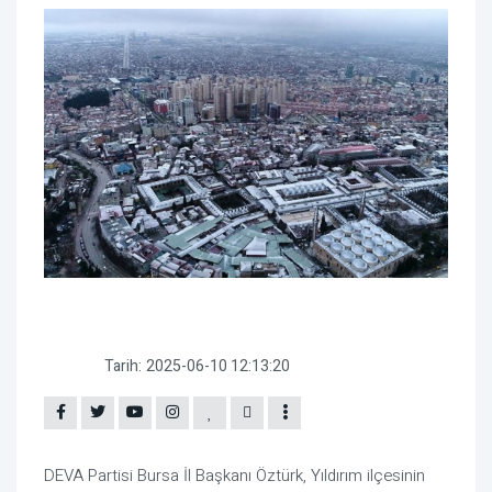
Tarih:
2025-06-10 12:13:20
DEVA Partisi Bursa İl Başkanı Öztürk, Yıldırım ilçesinin