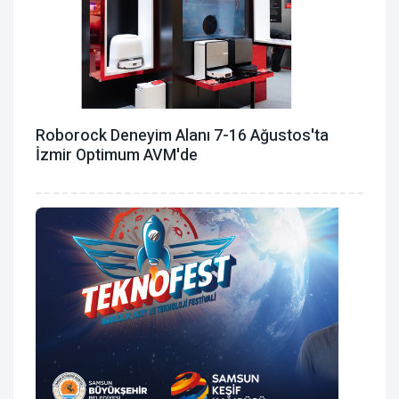
Roborock Deneyim Alanı 7-16 Ağustos'ta
İzmir Optimum AVM'de