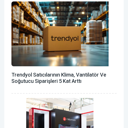
Trendyol Satıcılarının Klima, Vantilatör ‎ve
Soğutucu Siparişleri 5 Kat Arttı