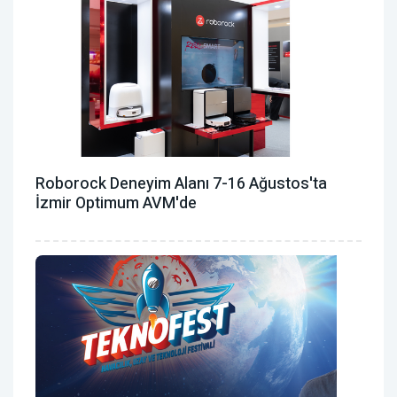
Roborock Deneyim Alanı 7-16 Ağustos'ta
İzmir Optimum AVM'de