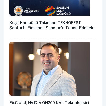
Keşif Kampüsü Takımları TEKNOFEST
Şanlıurfa Finalinde Samsun'u Temsil Edecek
FixCloud, NVIDIA GH200 NVL Teknolojisini