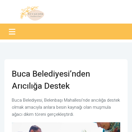
Buca Belediyesi’nden
Arıcılığa Destek
Buca Belediyesi, Belenbaşı Mahallesi’nde arıcılığa destek
olmak amacıyla arılara besin kaynağı olan muşmula
ağacı dikim töreni gerçekleştirdi.