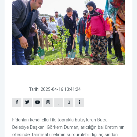
Tarih:
2025-04-16 13:41:24
Fidanları kendi elleri ile toprakla buluşturan Buca
Belediye Başkanı Görkem Duman, arıcılığın bal üretiminin
ötesinde, tarımsal üretimin sürdürülebilirliği açısından