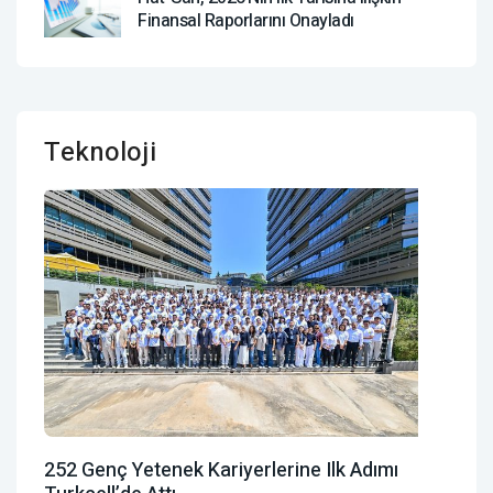
Finansal Raporlarını Onayladı
Teknoloji
252 Genç Yetenek Kariyerlerine Ilk Adımı