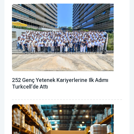
252 Genç Yetenek Kariyerlerine Ilk Adımı
Turkcell’de Attı