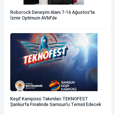
Roborock Deneyim Alanı 7-16 Ağustos'ta
İzmir Optimum AVM'de
Keşif Kampüsü Takımları TEKNOFEST
Şanlıurfa Finalinde Samsun'u Temsil Edecek