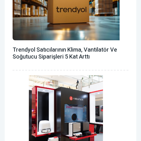
Trendyol Satıcılarının Klima, Vantilatör ‎ve
Soğutucu Siparişleri 5 Kat Arttı