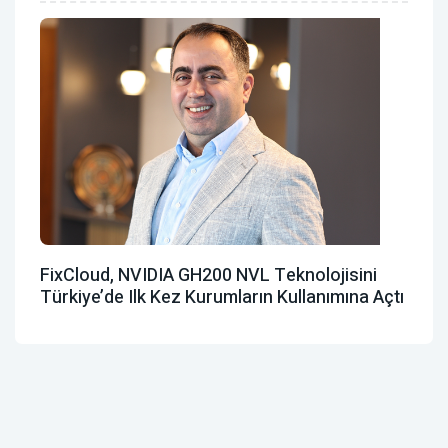
FixCloud, NVIDIA GH200 NVL Teknolojisini
Türkiye’de Ilk Kez Kurumların Kullanımına Açtı