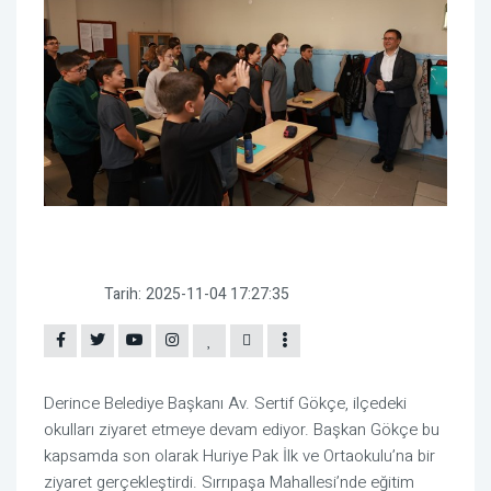
Tarih:
2025-11-04 17:27:35
Derince Belediye Başkanı Av. Sertif Gökçe, ilçedeki
okulları ziyaret etmeye devam ediyor. Başkan Gökçe bu
kapsamda son olarak Huriye Pak İlk ve Ortaokulu’na bir
ziyaret gerçekleştirdi. Sırrıpaşa Mahallesi’nde eğitim