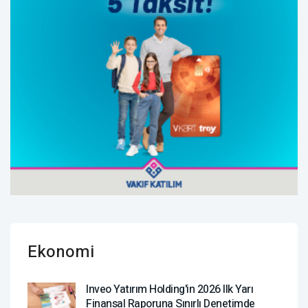
Ekonomi
Inveo Yatırım Holding'in 2026 Ilk Yarı
Finansal Raporuna Sınırlı Denetimde