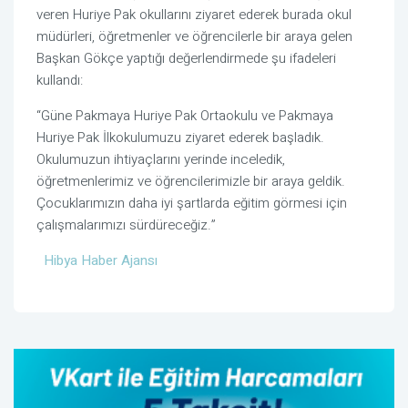
veren Huriye Pak okullarını ziyaret ederek burada okul
müdürleri, öğretmenler ve öğrencilerle bir araya gelen
Başkan Gökçe yaptığı değerlendirmede şu ifadeleri
kullandı:
“Güne Pakmaya Huriye Pak Ortaokulu ve Pakmaya
Huriye Pak İlkokulumuzu ziyaret ederek başladık.
Okulumuzun ihtiyaçlarını yerinde inceledik,
öğretmenlerimiz ve öğrencilerimizle bir araya geldik.
Çocuklarımızın daha iyi şartlarda eğitim görmesi için
çalışmalarımızı sürdüreceğiz.”
Hibya Haber Ajansı