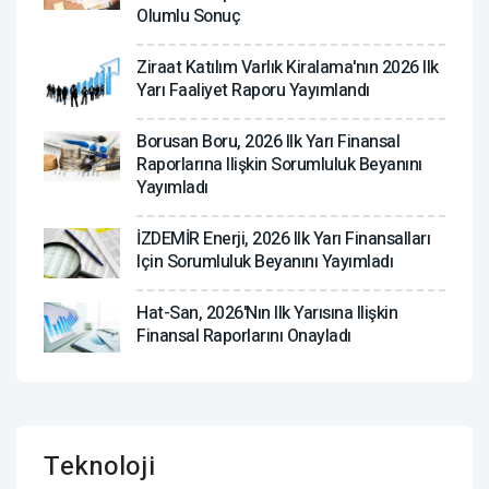
Olumlu Sonuç
Ziraat Katılım Varlık Kiralama'nın 2026 Ilk
Yarı Faaliyet Raporu Yayımlandı
Borusan Boru, 2026 Ilk Yarı Finansal
Raporlarına Ilişkin Sorumluluk Beyanını
Yayımladı
İZDEMİR Enerji, 2026 Ilk Yarı Finansalları
Için Sorumluluk Beyanını Yayımladı
Hat-San, 2026'nın Ilk Yarısına Ilişkin
Finansal Raporlarını Onayladı
Teknoloji