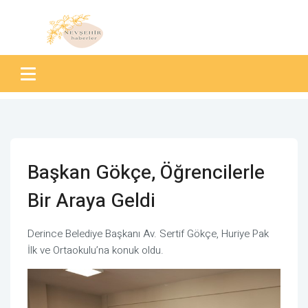
Başkan Gökçe, Öğrencilerle
Bir Araya Geldi
Derince Belediye Başkanı Av. Sertif Gökçe, Huriye Pak
İlk ve Ortaokulu’na konuk oldu.