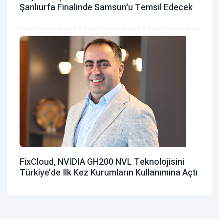
Şanlıurfa Finalinde Samsun'u Temsil Edecek
FixCloud, NVIDIA GH200 NVL Teknolojisini
Türkiye’de Ilk Kez Kurumların Kullanımına Açtı