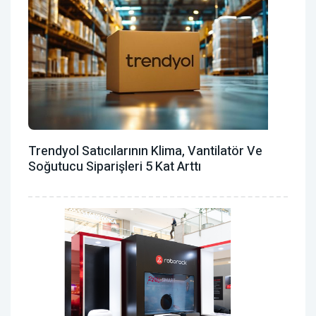
Trendyol Satıcılarının Klima, Vantilatör ‎ve
Soğutucu Siparişleri 5 Kat Arttı