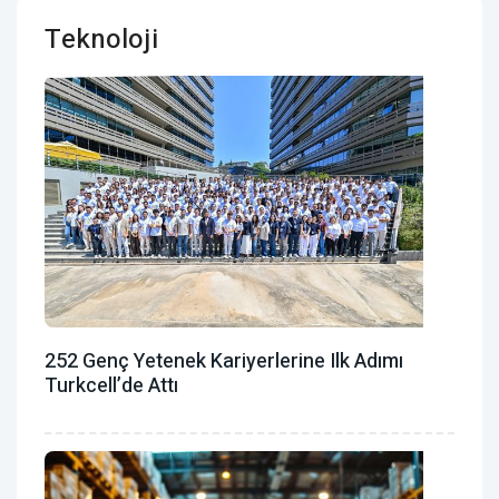
Teknoloji
252 Genç Yetenek Kariyerlerine Ilk Adımı
Turkcell’de Attı