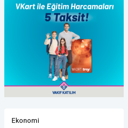
Ekonomi