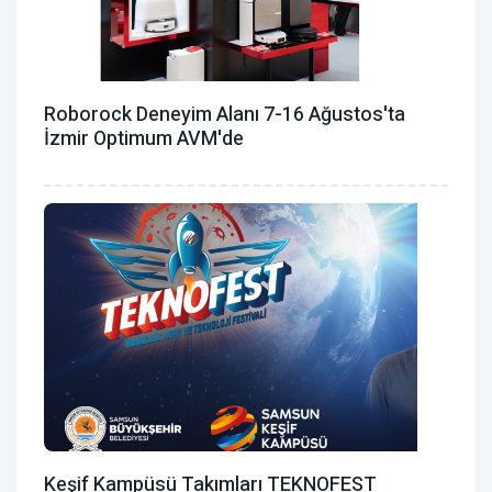
Roborock Deneyim Alanı 7-16 Ağustos'ta
İzmir Optimum AVM'de
Keşif Kampüsü Takımları TEKNOFEST