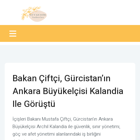
Bakan Çiftçi, Gürcistan’ın
Ankara Büyükelçisi Kalandia
Ile Görüştü
İçişleri Bakanı Mustafa Çiftçi, Gürcistan’ın Ankara
Büyükelçisi Archil Kalandia ile güvenlik, sınır yönetimi,
göç ve afet yönetimi alanlarındaki iş birliğini