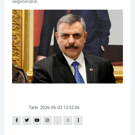
değerlendirdi.
Tarih:
2026-06-03 13:52:06