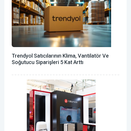
Trendyol Satıcılarının Klima, Vantilatör ‎ve
Soğutucu Siparişleri 5 Kat Arttı