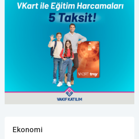
Ekonomi