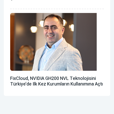
FixCloud, NVIDIA GH200 NVL Teknolojisini
Türkiye’de Ilk Kez Kurumların Kullanımına Açtı