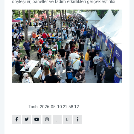
söyleşiler, paneller ve tadım etkinlikleri gerçekleştirildi.
Tarih:
2026-05-10 22:58:12