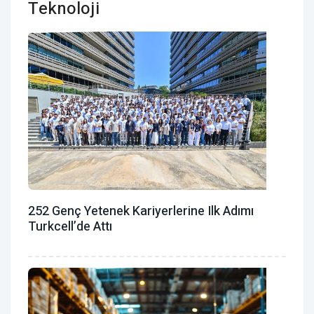
Teknoloji
252 Genç Yetenek Kariyerlerine Ilk Adımı
Turkcell’de Attı