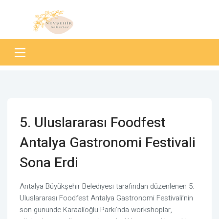
5. Uluslararası Foodfest
Antalya Gastronomi Festivali
Sona Erdi
Antalya Büyükşehir Belediyesi tarafından düzenlenen 5.
Uluslararası Foodfest Antalya Gastronomi Festivali’nin
son gününde Karaalioğlu Parkı’nda workshoplar,